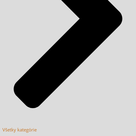
Všetky kategórie