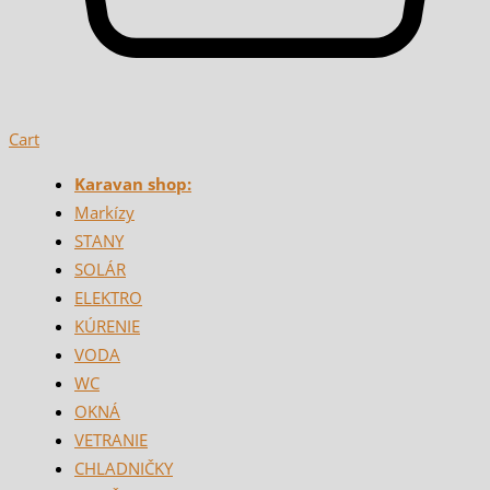
Cart
Karavan shop:
Markízy
STANY
SOLÁR
ELEKTRO
KÚRENIE
VODA
WC
OKNÁ
VETRANIE
CHLADNIČKY