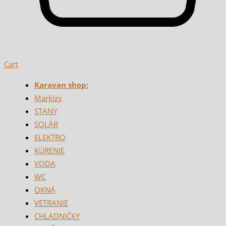
Cart
Karavan shop:
Markízy
STANY
SOLÁR
ELEKTRO
KÚRENIE
VODA
WC
OKNÁ
VETRANIE
CHLADNIČKY