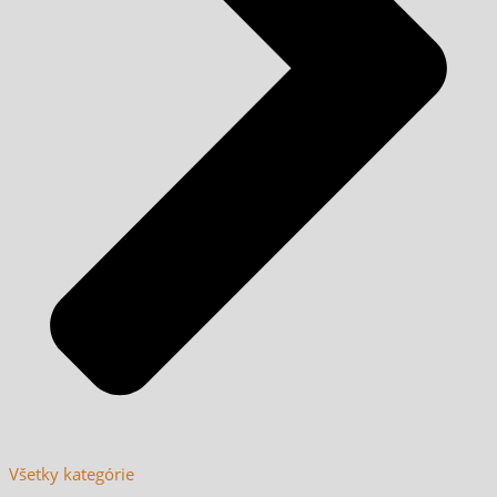
Všetky kategórie