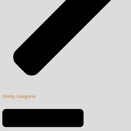
Všetky kategórie