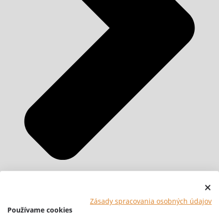
Zásady spracovania osobných údajov
Používame cookies