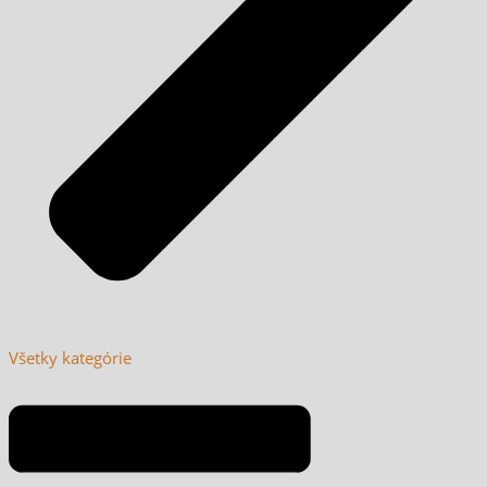
Všetky kategórie