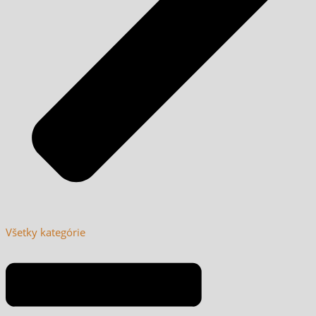
Všetky kategórie