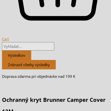
Cart
Výsledkov
Zobraziť všetky výsledky
Doprava zdarma pri objednávke nad 199 €
Ochranný kryt Brunner Camper Cover