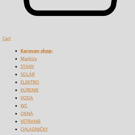
Cart
Karavan shop:
Markízy
STANY
SOLÁR
ELEKTRO
KÚRENIE
VODA
WC
OKNÁ
VETRANIE
CHLADNIČKY