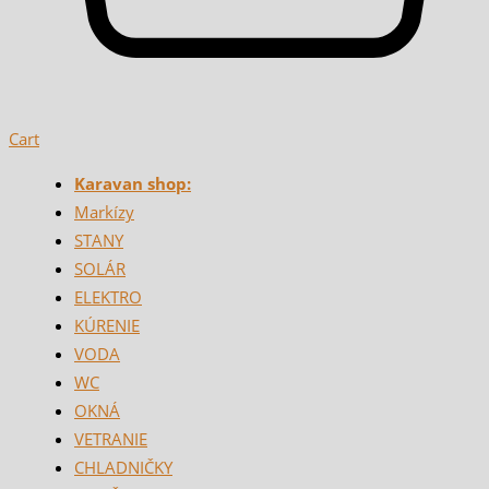
Cart
Karavan shop:
Markízy
STANY
SOLÁR
ELEKTRO
KÚRENIE
VODA
WC
OKNÁ
VETRANIE
CHLADNIČKY