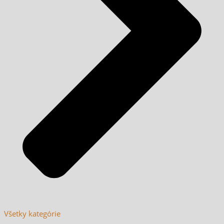
Všetky kategórie