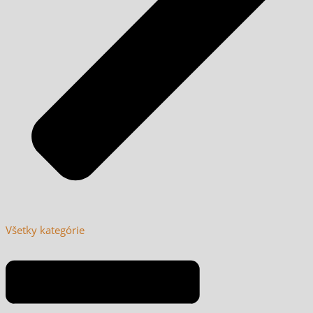
Všetky kategórie