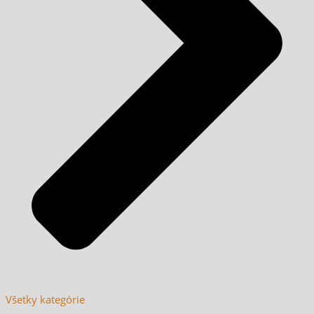
Všetky kategórie