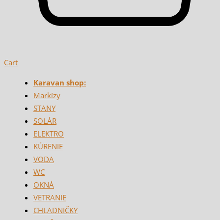
Cart
Karavan shop:
Markízy
STANY
SOLÁR
ELEKTRO
KÚRENIE
VODA
WC
OKNÁ
VETRANIE
CHLADNIČKY