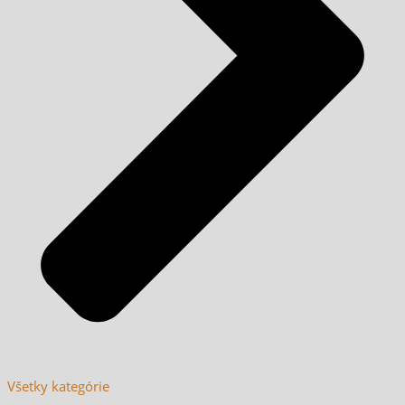
Všetky kategórie