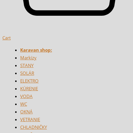
Cart
Karavan shop:
Markízy
STANY
SOLÁR
ELEKTRO
KÚRENIE
VODA
WC
OKNÁ
VETRANIE
CHLADNIČKY