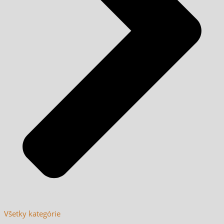
Všetky kategórie