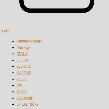
Cart
Karavan shop:
Markízy
STANY
SOLÁR
ELEKTRO
KÚRENIE
VODA
WC
OKNÁ
VETRANIE
CHLADNIČKY