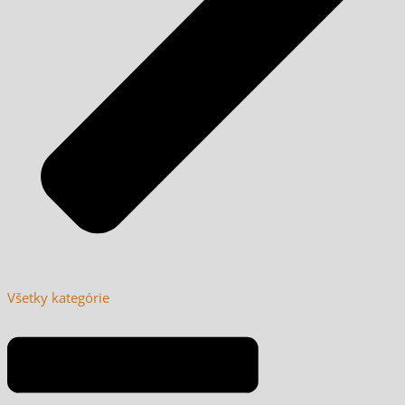
Všetky kategórie