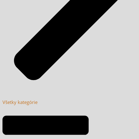
Všetky kategórie