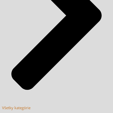
Všetky kategórie