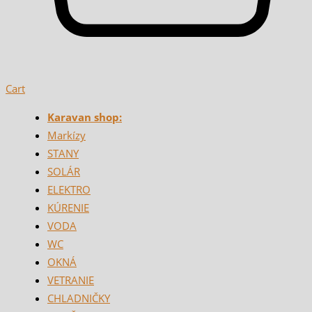
Cart
Karavan shop:
Markízy
STANY
SOLÁR
ELEKTRO
KÚRENIE
VODA
WC
OKNÁ
VETRANIE
CHLADNIČKY