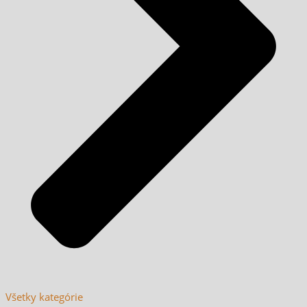
Všetky kategórie