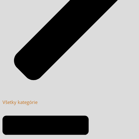
Všetky kategórie