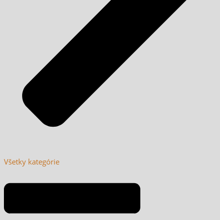
Všetky kategórie