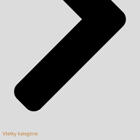
Všetky kategórie