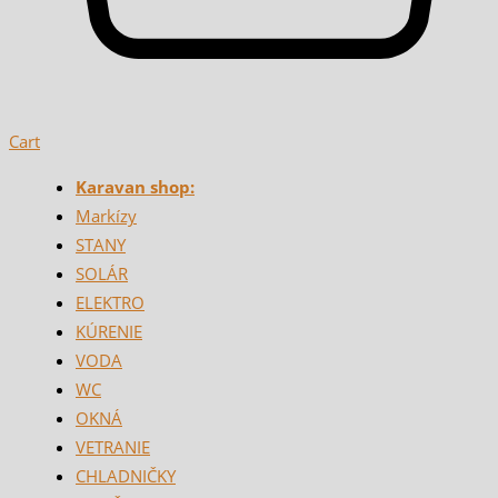
Cart
Karavan shop:
Markízy
STANY
SOLÁR
ELEKTRO
KÚRENIE
VODA
WC
OKNÁ
VETRANIE
CHLADNIČKY