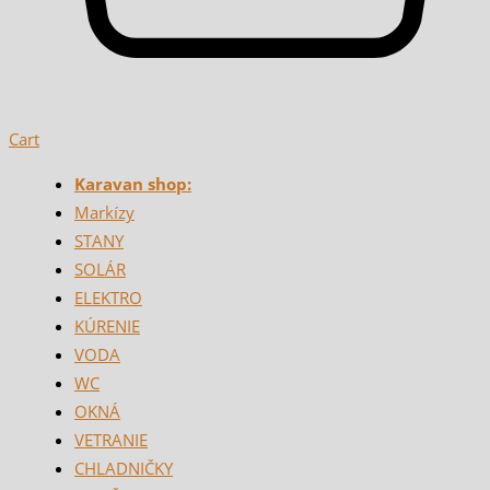
Cart
Karavan shop:
Markízy
STANY
SOLÁR
ELEKTRO
KÚRENIE
VODA
WC
OKNÁ
VETRANIE
CHLADNIČKY