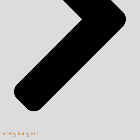
Všetky kategórie