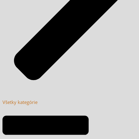
Všetky kategórie