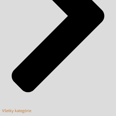
Všetky kategórie