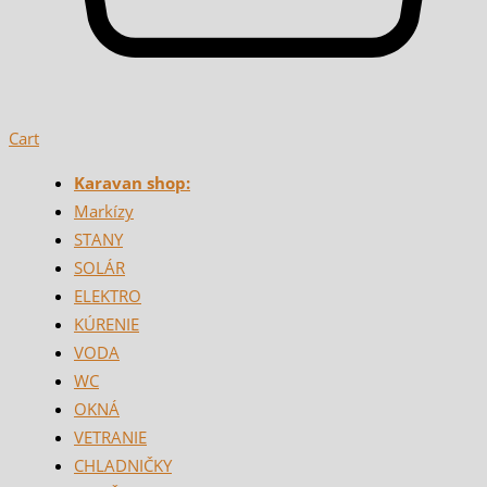
Cart
Karavan shop:
Markízy
STANY
SOLÁR
ELEKTRO
KÚRENIE
VODA
WC
OKNÁ
VETRANIE
CHLADNIČKY