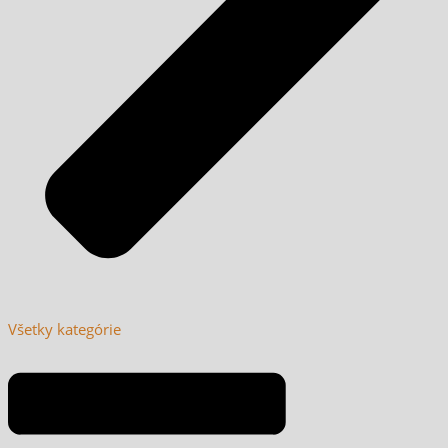
Všetky kategórie