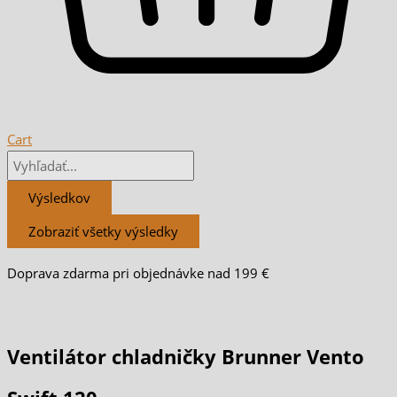
Cart
Výsledkov
Zobraziť všetky výsledky
Doprava zdarma pri objednávke nad 199 €
Ventilátor chladničky Brunner Vento