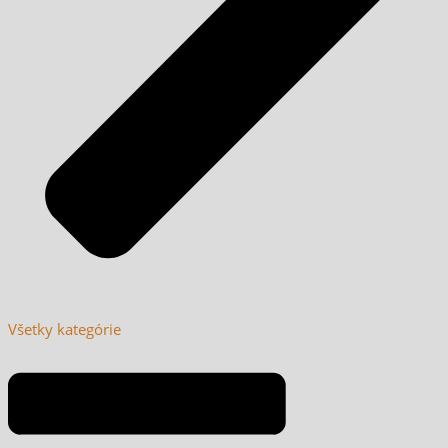
Všetky kategórie