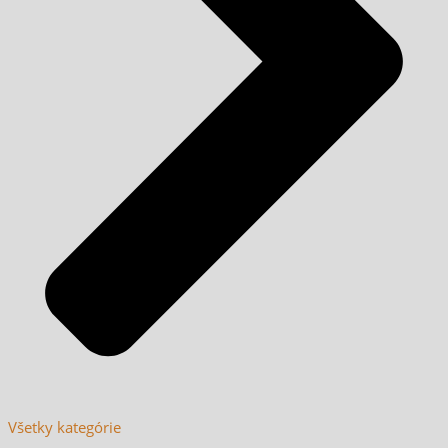
Všetky kategórie