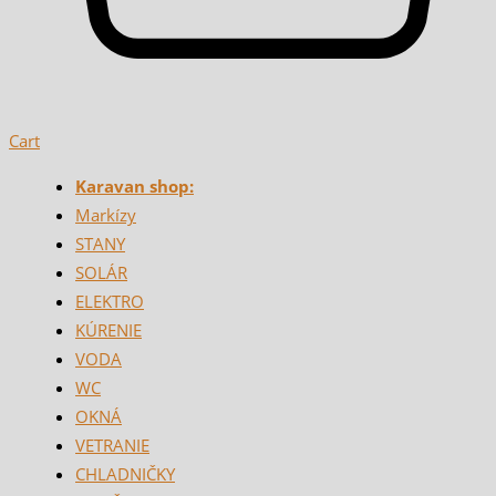
Cart
Karavan shop:
Markízy
STANY
SOLÁR
ELEKTRO
KÚRENIE
VODA
WC
OKNÁ
VETRANIE
CHLADNIČKY