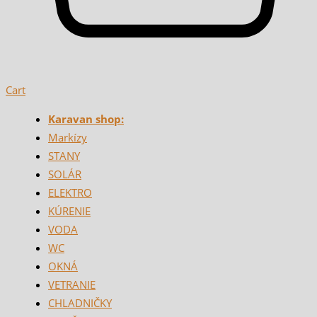
Cart
Karavan shop:
Markízy
STANY
SOLÁR
ELEKTRO
KÚRENIE
VODA
WC
OKNÁ
VETRANIE
CHLADNIČKY