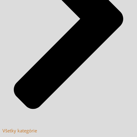
Všetky kategórie