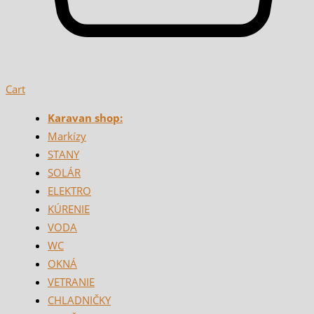
Cart
Karavan shop:
Markízy
STANY
SOLÁR
ELEKTRO
KÚRENIE
VODA
WC
OKNÁ
VETRANIE
CHLADNIČKY