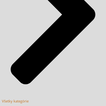
Všetky kategórie