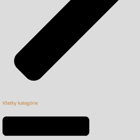
Všetky kategórie