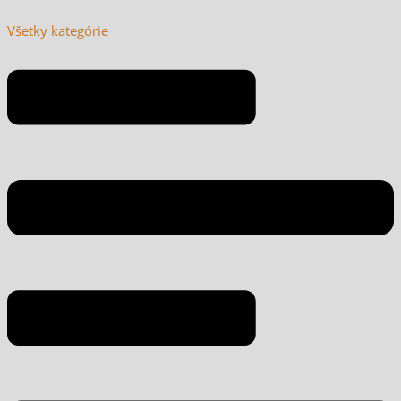
Všetky kategórie