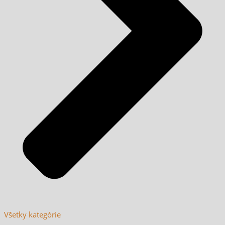
Všetky kategórie