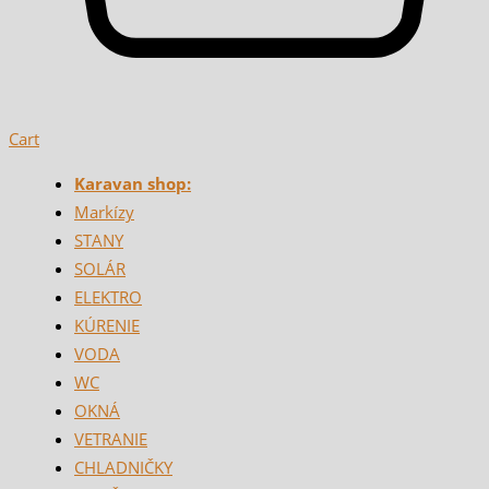
Cart
Karavan shop:
Markízy
STANY
SOLÁR
ELEKTRO
KÚRENIE
VODA
WC
OKNÁ
VETRANIE
CHLADNIČKY