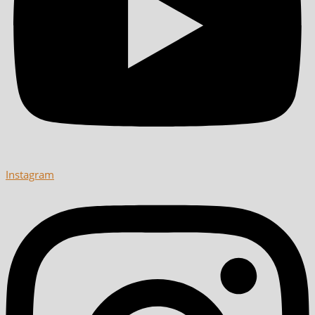
Instagram