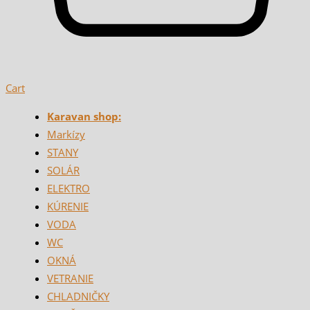
Cart
Karavan shop:
Markízy
STANY
SOLÁR
ELEKTRO
KÚRENIE
VODA
WC
OKNÁ
VETRANIE
CHLADNIČKY