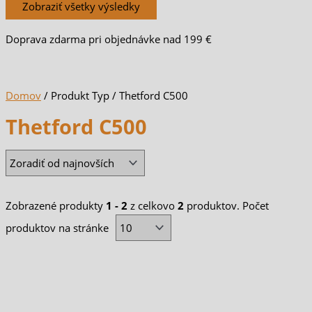
Zobraziť všetky výsledky
Doprava zdarma pri objednávke nad 199 €
Domov
/ Produkt Typ / Thetford C500
Thetford C500
Zobrazené produkty
1 - 2
z celkovo
2
produktov. Počet
produktov na stránke