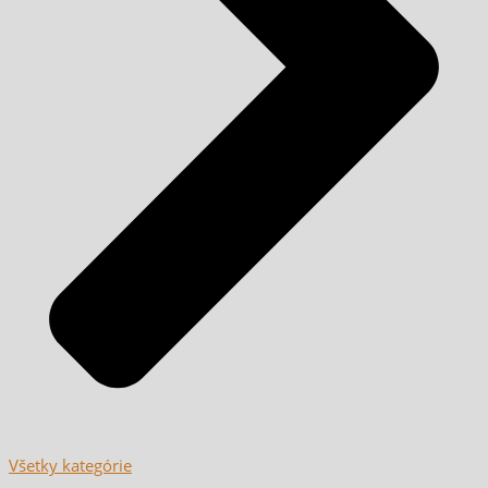
Všetky kategórie