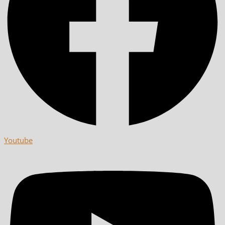
Youtube