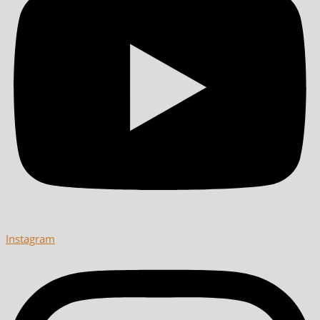
Instagram