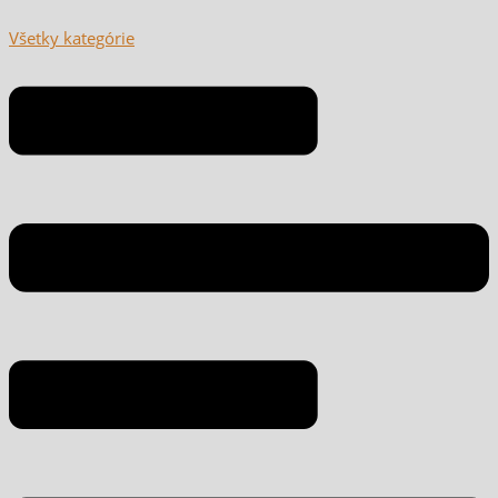
Všetky kategórie