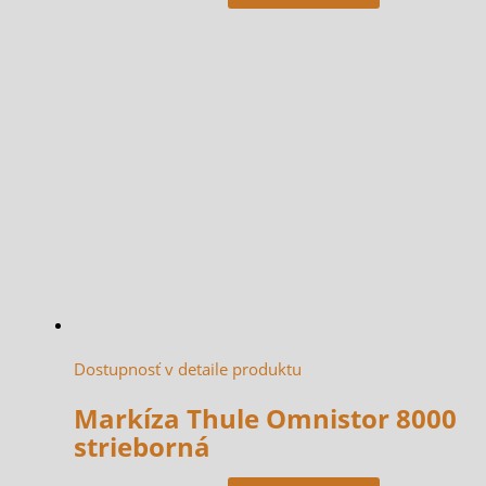
Dostupnosť v detaile produktu
Markíza Thule Omnistor 8000
strieborná