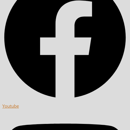
Youtube