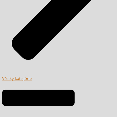
Všetky kategórie