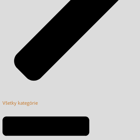
Všetky kategórie