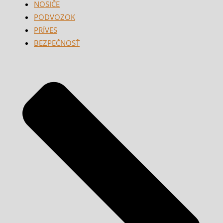
NOSIČE
PODVOZOK
PRÍVES
BEZPEČNOSŤ