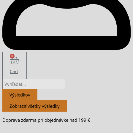
0
Cart
Výsledkov
Zobraziť všetky výsledky
Doprava zdarma pri objednávke nad 199 €