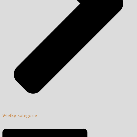
Všetky kategórie