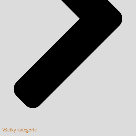
Všetky kategórie