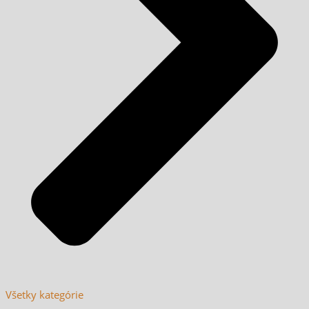
Všetky kategórie