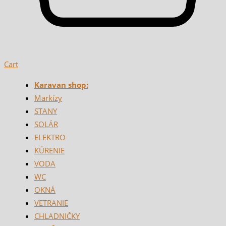
Cart
Karavan shop:
Markízy
STANY
SOLÁR
ELEKTRO
KÚRENIE
VODA
WC
OKNÁ
VETRANIE
CHLADNIČKY