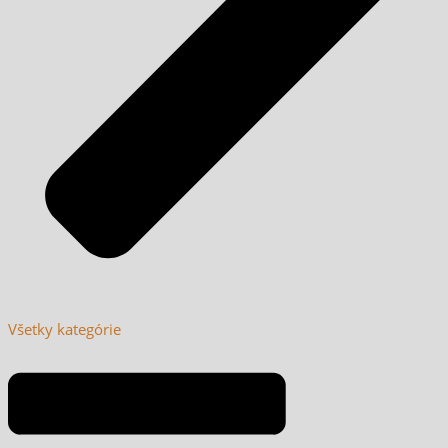
Všetky kategórie