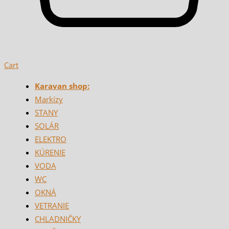
Cart
Karavan shop:
Markízy
STANY
SOLÁR
ELEKTRO
KÚRENIE
VODA
WC
OKNÁ
VETRANIE
CHLADNIČKY