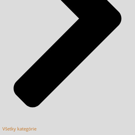
Všetky kategórie