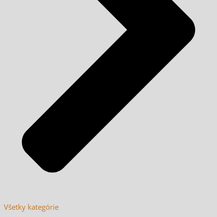
Všetky kategórie