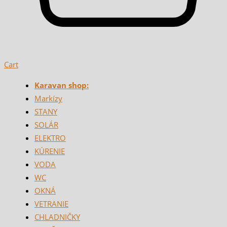
Cart
Karavan shop:
Markízy
STANY
SOLÁR
ELEKTRO
KÚRENIE
VODA
WC
OKNÁ
VETRANIE
CHLADNIČKY