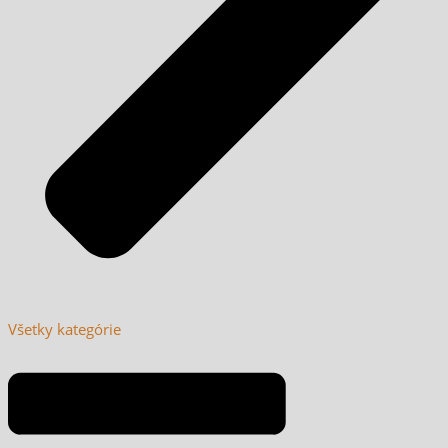
Všetky kategórie