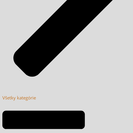
Všetky kategórie