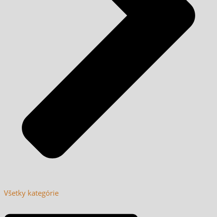
Všetky kategórie