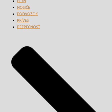
PLYN
NOSIČE
PODVOZOK
PRÍVES
BEZPEČNOSŤ