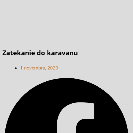
Zatekanie do karavanu
1 novembra, 2020