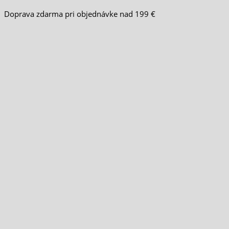
Doprava zdarma pri objednávke nad 199 €